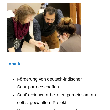
Inhalte
Förderung von deutsch-indischen
Schulpartnerschaften
Schüler*innen arbeiteten gemeinsam an
selbst gewähltem Projekt