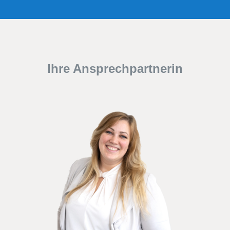
Ihre Ansprechpartnerin