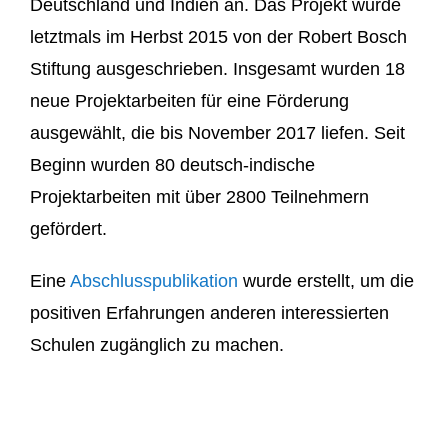
Deutschland und Indien an. Das Projekt wurde
letztmals im Herbst 2015 von der Robert Bosch
Stiftung ausgeschrieben. Insgesamt wurden 18
neue Projektarbeiten für eine Förderung
ausgewählt, die bis November 2017 liefen. Seit
Beginn wurden 80 deutsch-indische
Projektarbeiten mit über 2800 Teilnehmern
gefördert.
Eine
Abschlusspublikation
wurde erstellt, um die
positiven Erfahrungen anderen interessierten
Schulen zugänglich zu machen.