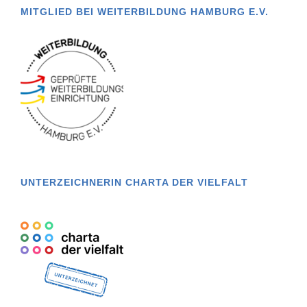
MITGLIED BEI WEITERBILDUNG HAMBURG E.V.
UNTERZEICHNERIN CHARTA DER VIELFALT