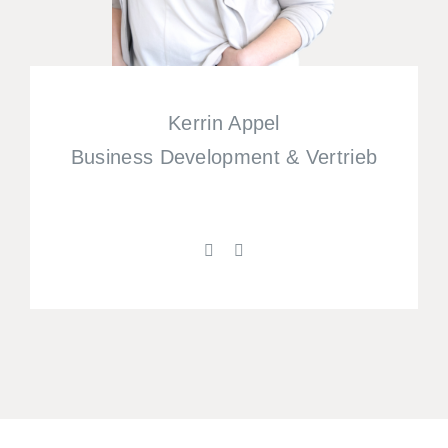
Kerrin Appel
Business Development & Vertrieb