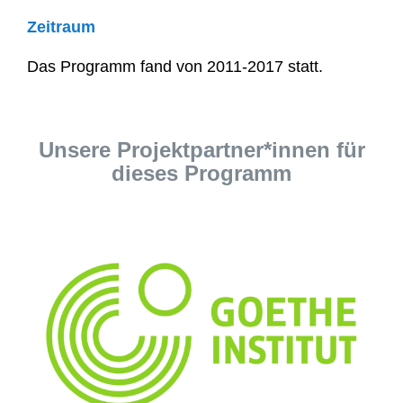
Zeitraum
Das Programm fand von 2011-2017 statt.
Unsere Projektpartner*innen für
dieses Programm