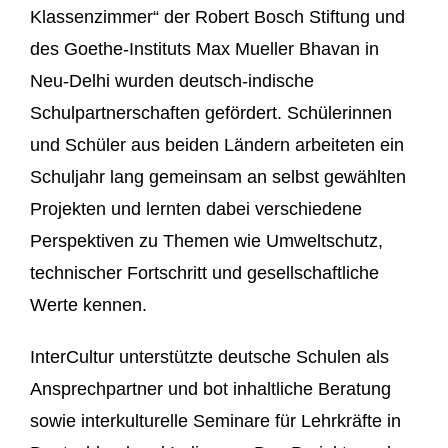
Klassenzimmer“ der Robert Bosch Stiftung und
des Goethe-Instituts Max Mueller Bhavan in
Neu-Delhi wurden deutsch-indische
Schulpartnerschaften gefördert. Schülerinnen
und Schüler aus beiden Ländern arbeiteten ein
Schuljahr lang gemeinsam an selbst gewählten
Projekten und lernten dabei verschiedene
Perspektiven zu Themen wie Umweltschutz,
technischer Fortschritt und gesellschaftliche
Werte kennen.
InterCultur unterstützte deutsche Schulen als
Ansprechpartner und bot inhaltliche Beratung
sowie interkulturelle Seminare für Lehrkräfte in