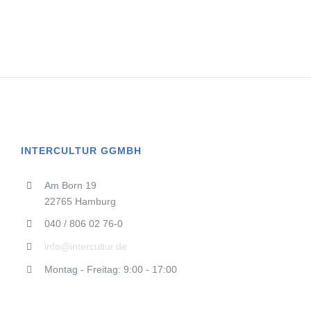
INTERCULTUR GGMBH
Am Born 19
22765 Hamburg
040 / 806 02 76-0
info@intercultur.de
Montag - Freitag: 9:00 - 17:00