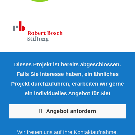
Dieses Projekt ist bereits abgeschlossen.
Falls Sie Interesse haben, ein ähnliches
Projekt durchzuführen, erarbeiten wir gerne
ein individuelles Angebot für Sie!
Angebot anfordern
Wir freuen uns auf Ihre Kontaktaufnahme.