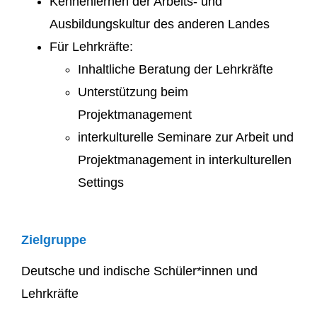
Kennenlernen der Arbeits- und
Ausbildungskultur des anderen Landes
Für Lehrkräfte:
Inhaltliche Beratung der Lehrkräfte
Unterstützung beim
Projektmanagement
interkulturelle Seminare zur Arbeit und
Projektmanagement in interkulturellen
Settings
Zielgruppe
Deutsche und indische Schüler*innen und
Lehrkräfte