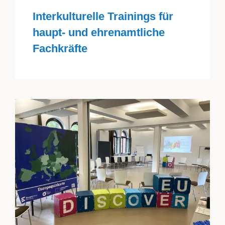
Interkulturelle Trainings für
haupt- und ehrenamtliche
Fachkräfte