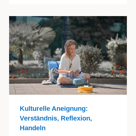
Kulturelle Aneignung:
Verständnis, Reflexion,
Handeln