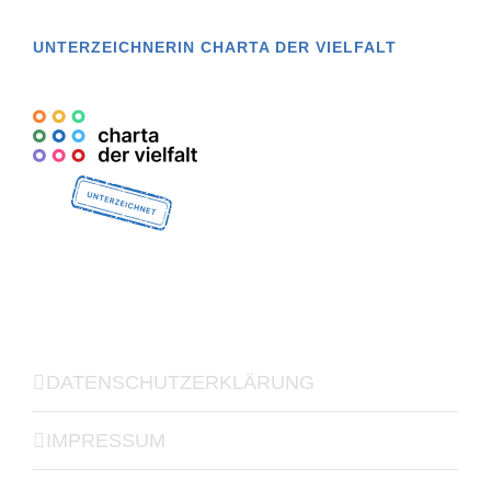
UNTERZEICHNERIN CHARTA DER VIELFALT
DATENSCHUTZERKLÄRUNG
IMPRESSUM