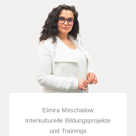
Elmira Mitschailow
Interkulturelle Bildungsprojekte
und Trainings