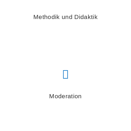
Methodik und Didaktik
Moderation