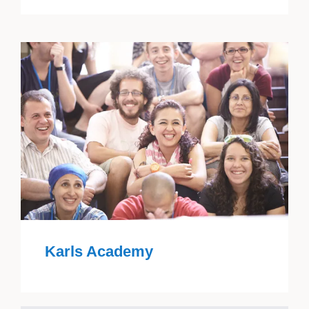
Karls Academy