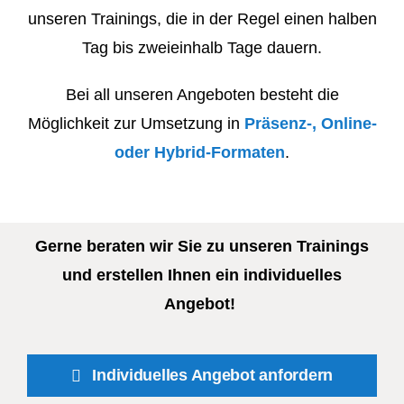
unseren Trainings, die in der Regel einen halben
Tag bis zweieinhalb Tage dauern.
Bei all unseren Angeboten besteht die
Möglichkeit zur Umsetzung in
Präsenz-, Online-
oder Hybrid-Formaten
.
Gerne beraten wir Sie zu unseren Trainings
und erstellen Ihnen ein individuelles
Angebot!
Individuelles Angebot anfordern