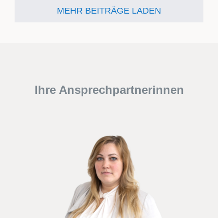
MEHR BEITRÄGE LADEN
Ihre Ansprechpartnerinnen