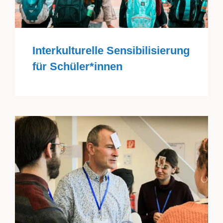
Interkulturelle Sensibilisierung
für Schüler*innen