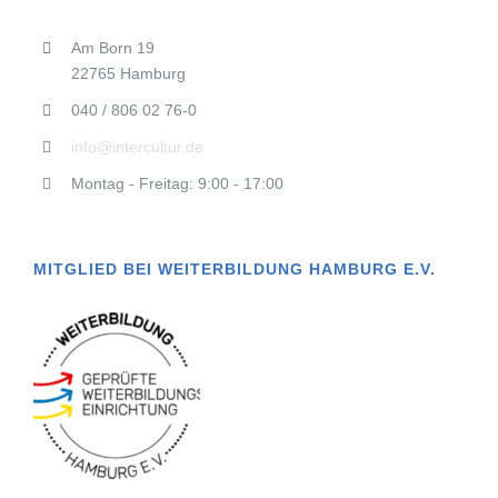
Am Born 19
22765 Hamburg
040 / 806 02 76-0
info@intercultur.de
Montag - Freitag: 9:00 - 17:00
MITGLIED BEI WEITERBILDUNG HAMBURG E.V.