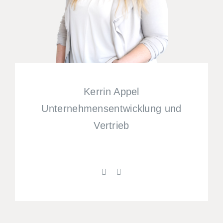
Kerrin Appel
Unternehmensentwicklung und
Vertrieb