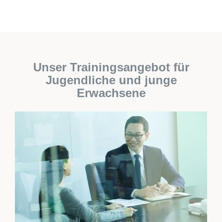
Unser Trainingsangebot für
Jugendliche und junge
Erwachsene