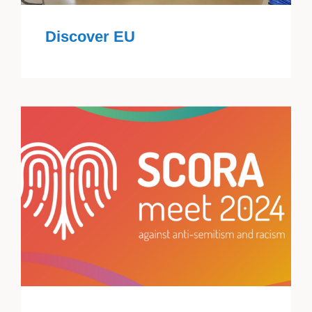
Discover EU