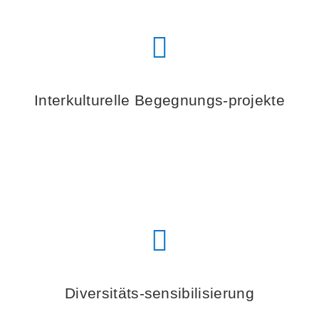
Interkulturelle Begegnungs-projekte
Diversitäts-sensibilisierung