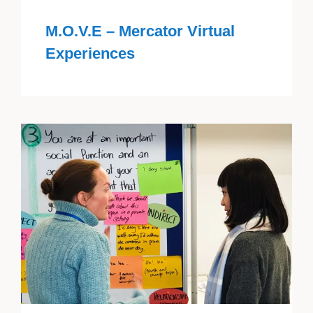
M.O.V.E – Mercator Virtual
Experiences