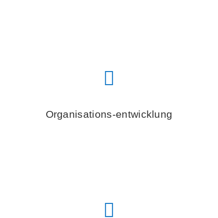
Organisations-entwicklung