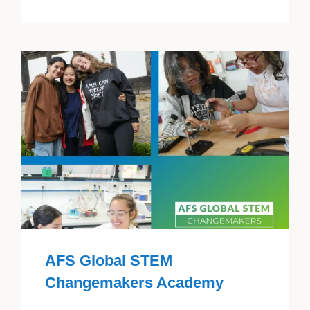
AFS Global STEM
Changemakers Academy