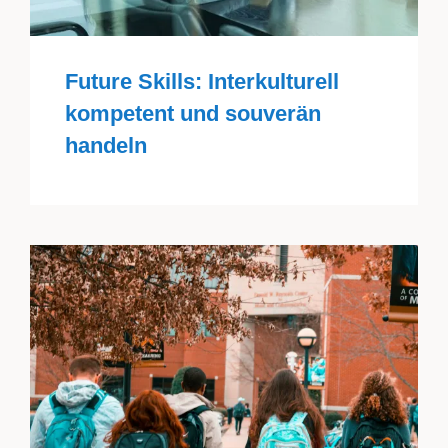
Future Skills: Interkulturell
kompetent und souverän
handeln