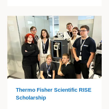
Thermo Fisher Scientific RISE
Scholarship