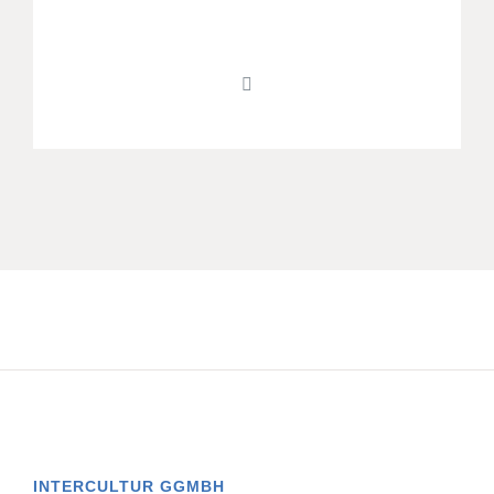
INTERCULTUR GGMBH