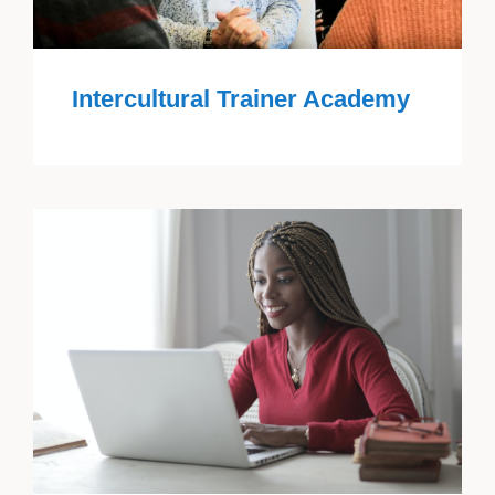
Intercultural Trainer Academy