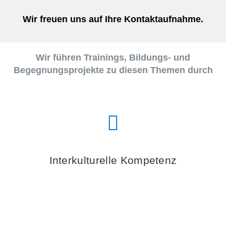
Wir freuen uns auf Ihre Kontaktaufnahme.
Wir führen Trainings, Bildungs- und
Begegnungsprojekte zu diesen Themen durch
Interkulturelle Kompetenz