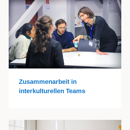
Zusammenarbeit in
interkulturellen Teams