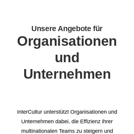
Unsere Angebote für
Organisationen
und
Unternehmen
InterCultur unterstützt Organisationen und
Unternehmen dabei, die Effizienz ihrer
multinationalen Teams zu steigern und