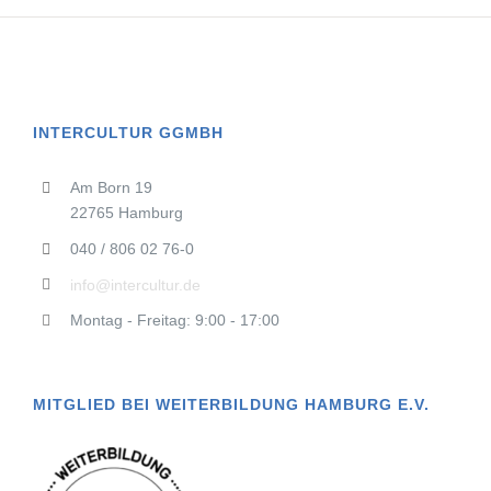
INTERCULTUR GGMBH
Am Born 19
22765 Hamburg
040 / 806 02 76-0
info@intercultur.de
Montag - Freitag: 9:00 - 17:00
MITGLIED BEI WEITERBILDUNG HAMBURG E.V.