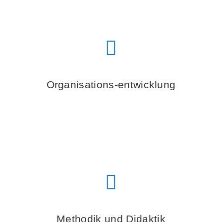
Organisations-entwicklung
Methodik und Didaktik