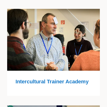
Intercultural Trainer Academy