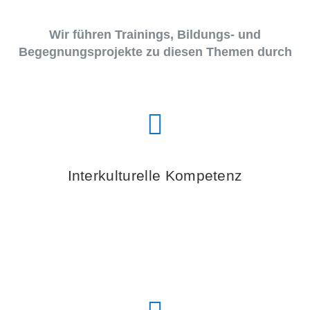
Wir führen Trainings, Bildungs- und
Begegnungsprojekte zu diesen Themen durch
Interkulturelle Kompetenz