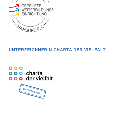
UNTERZEICHNERIN CHARTA DER VIELFALT