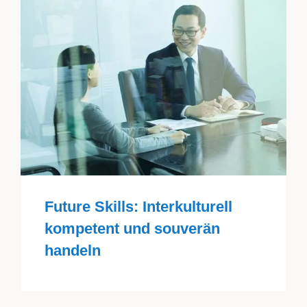
Future Skills: Interkulturell
kompetent und souverän
handeln