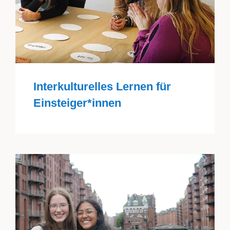
Interkulturelles Lernen für
Einsteiger*innen