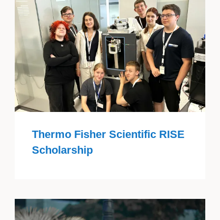
Thermo Fisher Scientific RISE
Scholarship