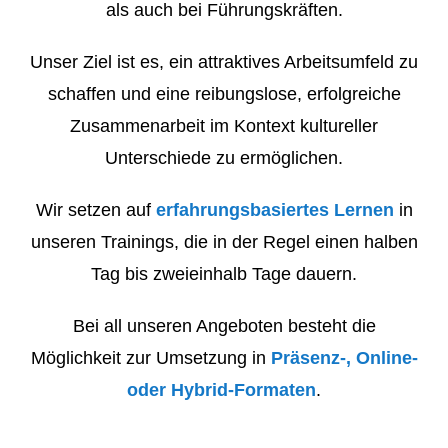
als auch bei Führungskräften.
Unser Ziel ist es, ein attraktives Arbeitsumfeld zu
schaffen und eine reibungslose, erfolgreiche
Zusammenarbeit im Kontext kultureller
Unterschiede zu ermöglichen.
Wir setzen auf
erfahrungsbasiertes Lernen
in
unseren Trainings, die in der Regel einen halben
Tag bis zweieinhalb Tage dauern.
Bei all unseren Angeboten besteht die
Möglichkeit zur Umsetzung in
Präsenz-, Online-
oder Hybrid-Formaten
.