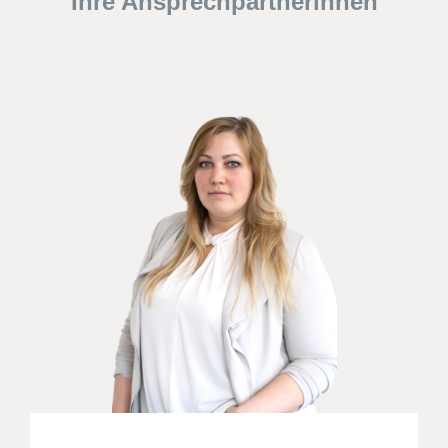
Ihre Ansprechpartnerinnen