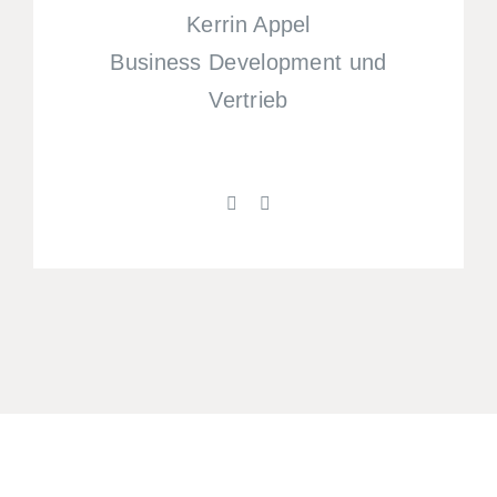
Kerrin Appel
Business Development und
Vertrieb