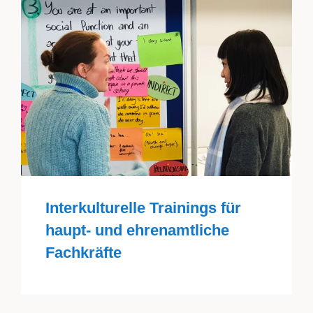
Interkulturelle Trainings für
haupt- und ehrenamtliche
Fachkräfte