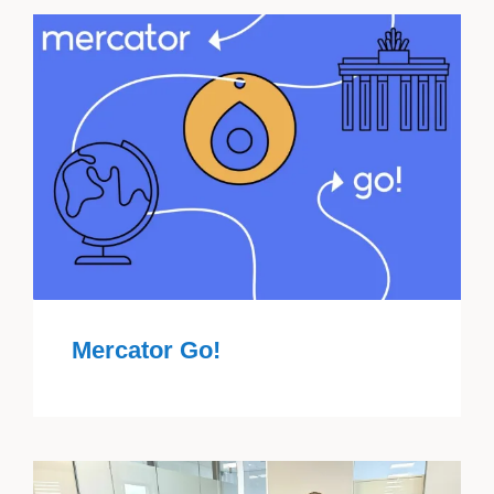
Mercator Go!