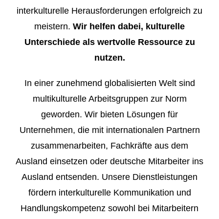
interkulturelle Herausforderungen erfolgreich zu
meistern.
Wir helfen dabei, kulturelle
Unterschiede als wertvolle Ressource zu
nutzen.
In einer zunehmend globalisierten Welt sind
multikulturelle Arbeitsgruppen zur Norm
geworden. Wir bieten Lösungen für
Unternehmen, die mit internationalen Partnern
zusammenarbeiten, Fachkräfte aus dem
Ausland einsetzen oder deutsche Mitarbeiter ins
Ausland entsenden. Unsere Dienstleistungen
fördern interkulturelle Kommunikation und
Handlungskompetenz sowohl bei Mitarbeitern