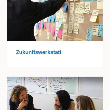
Zukunftswerkstatt