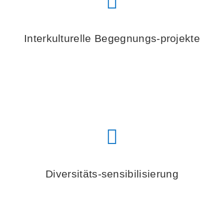
Interkulturelle Begegnungs-projekte
Diversitäts-sensibilisierung