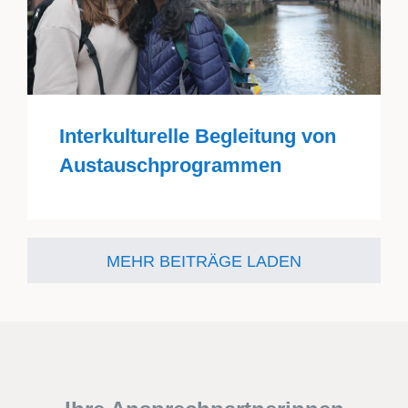
Interkulturelle Begleitung von
Austauschprogrammen
MEHR BEITRÄGE LADEN