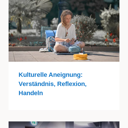
Kulturelle Aneignung:
Verständnis, Reflexion,
Handeln