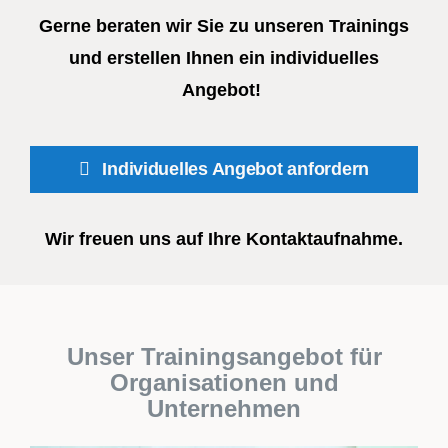
Gerne beraten wir Sie zu unseren Trainings
und erstellen Ihnen ein individuelles
Angebot!
Individuelles Angebot anfordern
Wir freuen uns auf Ihre Kontaktaufnahme.
Unser Trainingsangebot für
Organisationen und
Unternehmen