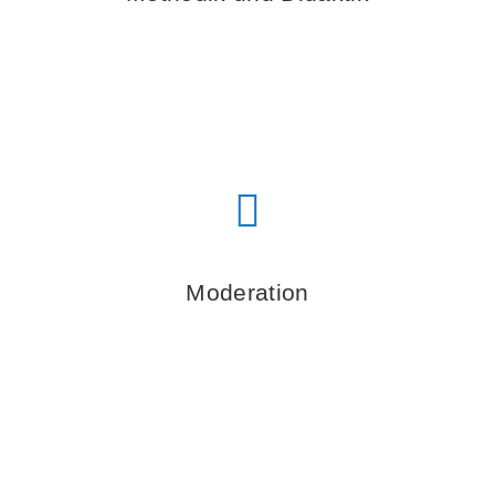
Moderation