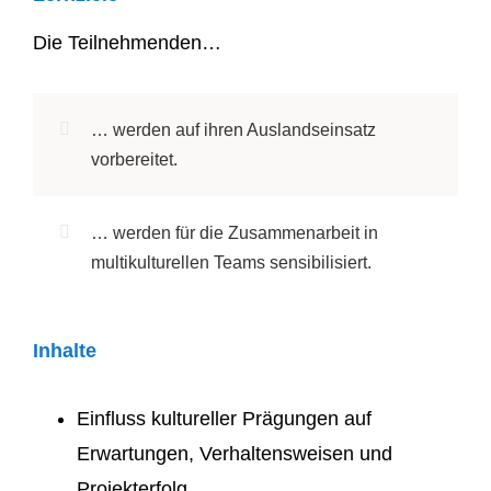
Die Teilnehmenden…
… werden auf ihren Auslandseinsatz
vorbereitet.
… werden für die Zusammenarbeit in
multikulturellen Teams sensibilisiert.
Inhalte
Einfluss kultureller Prägungen auf
Erwartungen, Verhaltensweisen und
Projekterfolg