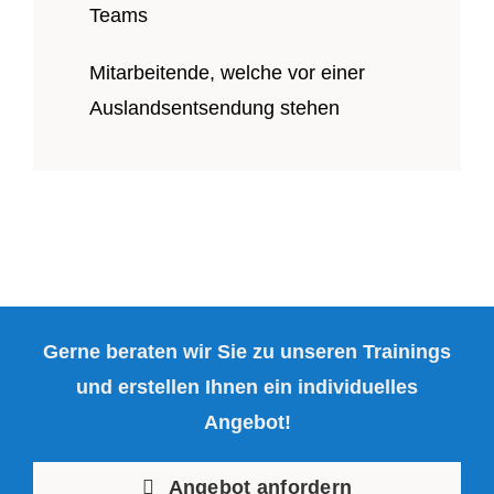
Teams
Mitarbeitende, welche vor einer
Auslandsentsendung stehen
Gerne beraten wir Sie zu unseren Trainings
und erstellen Ihnen ein individuelles
Angebot!
Angebot anfordern