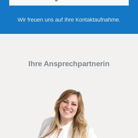
Wir freuen uns auf Ihre Kontaktaufnahme.
Ihre Ansprechpartnerin