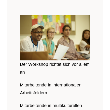
Der Workshop richtet sich vor allem
an
Mitarbeitende in internationalen
Arbeitsfeldern
Mitarbeitende in multikulturellen