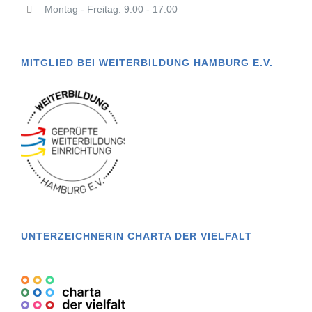
Montag - Freitag: 9:00 - 17:00
MITGLIED BEI WEITERBILDUNG HAMBURG E.V.
UNTERZEICHNERIN CHARTA DER VIELFALT