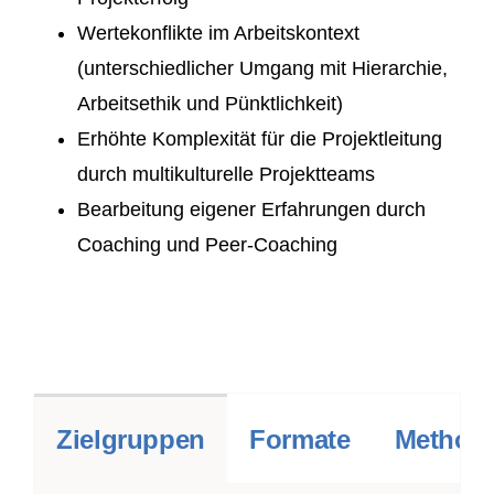
Wertekonflikte im Arbeitskontext
(unterschiedlicher Umgang mit Hierarchie,
Arbeitsethik und Pünktlichkeit)
Erhöhte Komplexität für die Projektleitung
durch multikulturelle Projektteams
Bearbeitung eigener Erfahrungen durch
Coaching und Peer-Coaching
Zielgruppen
Formate
Methodi