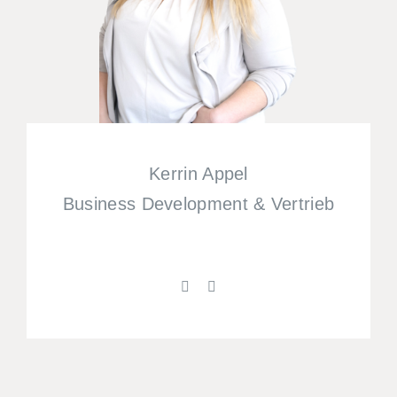
Kerrin Appel
Business Development & Vertrieb