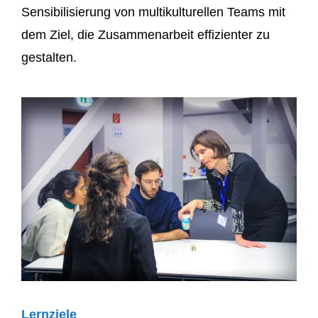
Sensibilisierung von multikulturellen Teams
mit
dem Ziel, die Zusammenarbeit effizienter zu
gestalten.
Lernziele