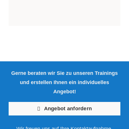
Gerne beraten wir Sie zu unseren Trainings
und erstellen Ihnen ein individuelles
Angebot!
Angebot anfordern
Wir freuen uns auf Ihre Kontaktaufnahme.