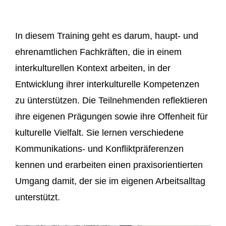
In diesem Training geht es darum, haupt- und
ehrenamtlichen Fachkräften, die in einem
interkulturellen Kontext arbeiten, in der
Entwicklung
ihrer interkulturelle Kompetenzen
zu
ünterstützen
. Die Teilnehmenden reflektieren
ihre eigenen Prägungen sowie ihre Offenheit für
kulturelle Vielfalt. Sie lernen verschiedene
Kommunikations- und Konfliktpräferenzen
kennen und erarbeiten einen praxisorientierten
Umgang damit, der sie im eigenen Arbeitsalltag
unterstützt.