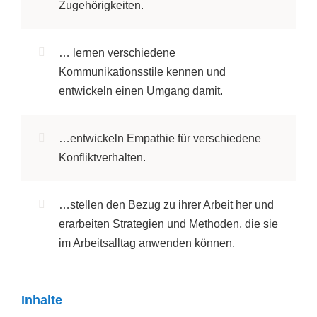
Zugehörigkeiten.
… lernen verschiedene
Kommunikationsstile kennen und
entwickeln einen Umgang damit.
…entwickeln Empathie für verschiedene
Konfliktverhalten.
…stellen den Bezug zu ihrer Arbeit her und
erarbeiten Strategien und Methoden, die sie
im Arbeitsalltag anwenden können.
Inhalte