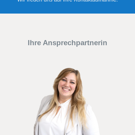
Ihre Ansprechpartnerin