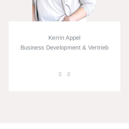
Kerrin Appel
Business Development & Vertrieb