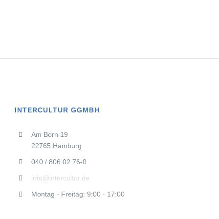
INTERCULTUR GGMBH
Am Born 19
22765 Hamburg
040 / 806 02 76-0
info@intercultur.de
Montag - Freitag: 9:00 - 17:00