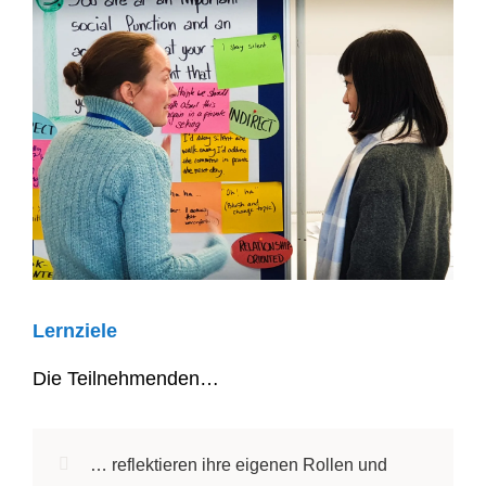
Lernziele
Die Teilnehmenden…
… reflektieren ihre eigenen Rollen und