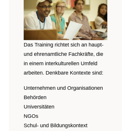
Das Training richtet sich an haupt-
und ehrenamtliche Fachkräfte, die
in einem interkulturellen Umfeld
arbeiten. Denkbare Kontexte sind:
Unternehmen und Organisationen
Behörden
Universitäten
NGOs
Schul- und Bildungskontext