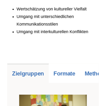
Wertschätzung von kultureller Vielfalt
Umgang mit unterschiedlichen
Kommunikationsstilen
Umgang mit interkulturellen Konflikten
Zielgruppen
Formate
Methodi