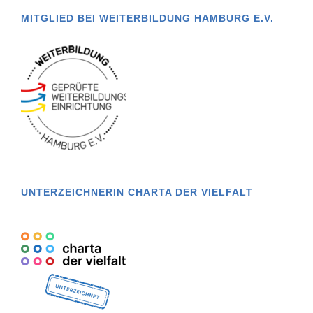
MITGLIED BEI WEITERBILDUNG HAMBURG E.V.
UNTERZEICHNERIN CHARTA DER VIELFALT