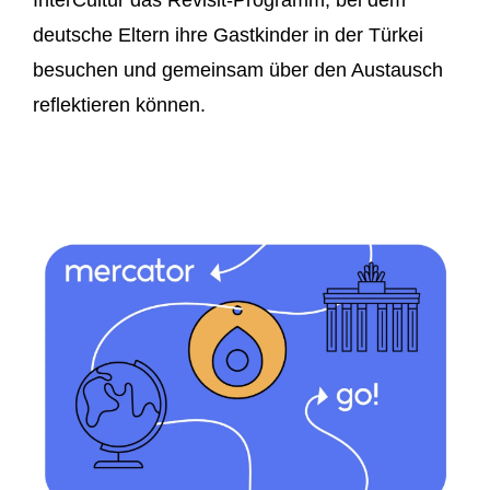
InterCultur das Revisit-Programm, bei dem
deutsche Eltern ihre Gastkinder in der Türkei
besuchen und gemeinsam über den Austausch
reflektieren können.