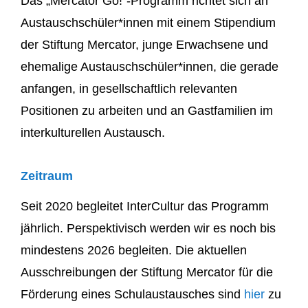
Das „Mercator Go!“-Programm richtet sich an
Austauschschüler*innen mit einem Stipendium
der Stiftung Mercator, j
unge Erwachsene und
ehemalige Austauschschüler*innen, die gerade
anfangen, in gesellschaftlich relevanten
Positionen zu arbeiten und an
Gastfamilien im
interkulturellen Austausch.
Zeitraum
Seit 2020 begleitet InterCultur das Programm
jährlich. Perspektivisch werden wir es noch bis
mindestens 2026 begleiten. Die aktuellen
Ausschreibungen der Stiftung Mercator für die
Förderung eines Schulaustausches sind
hier
zu