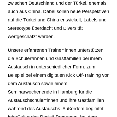
zwischen Deutschland und der Türkei, ehemals
auch aus China. Dabei sollen neue Perspektiven
auf die Türkei und China entwickelt, Labels und
Stereotype überdacht und Diversität
wertgeschätzt werden.
Unsere erfahrenen Trainer*innen unterstützen
die Schüler*innen und Gastfamilien bei ihrem
Austausch in unterschiedlicher Form: zum
Beispiel bei einem digitalen Kick Off-Training vor
dem Austausch sowie einem
Seminarwochenende in Hamburg für die
Austauschschüler*innen und ihre Gastfamilien
während des Austauschs. Außerdem begleitet