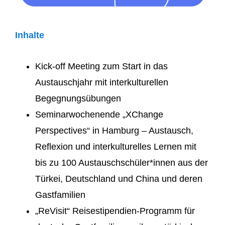
Inhalte
Kick-off Meeting zum Start in das
Austauschjahr mit interkulturellen
Begegnungsübungen
Seminarwochenende „XChange
Perspectives“ in Hamburg – Austausch,
Reflexion und interkulturelles Lernen mit
bis zu 100 Austauschschüler*innen aus der
Türkei, Deutschland und China und deren
Gastfamilien
„ReVisit“ Reisestipendien-Programm für