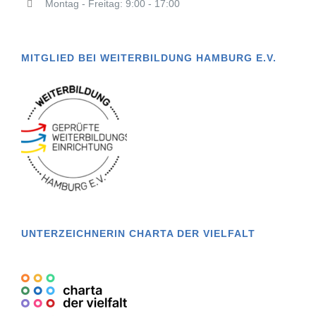
Montag - Freitag: 9:00 - 17:00
MITGLIED BEI WEITERBILDUNG HAMBURG E.V.
UNTERZEICHNERIN CHARTA DER VIELFALT