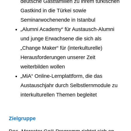
deutsche Gastfamilien zu ihrem türkischen
Gastkind in die Türkei sowie
Seminarwochenende in Istanbul
„Alumni Academy“ für Austausch-Alumni
und junge Erwachsene die sich als
„Change Maker“ für (interkulturelle)
Herausforderungen unserer Zeit
weiterbilden wollen
„MiA“ Online-Lernplattform, die das
Austauschjahr durch Selbstlernmodule zu
interkulturellen Themen begleitet
Zielgruppe