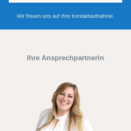
Wir freuen uns auf Ihre Kontaktaufnahme.
Ihre Ansprechpartnerin