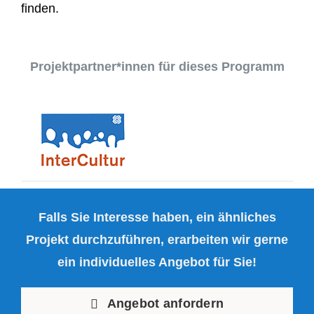
finden.
Projektpartner*innen für dieses Programm
Falls Sie Interesse haben, ein ähnliches
Projekt durchzuführen, erarbeiten wir gerne
ein individuelles Angebot für Sie!
Angebot anfordern