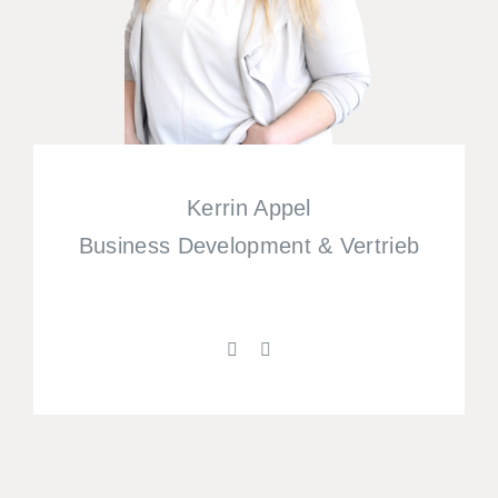
Kerrin Appel
Business Development & Vertrieb