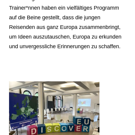
Trainer*nnen haben ein vielfältiges Programm
auf die Beine gestellt, dass die jungen
Reisenden aus ganz Europa zusammenbringt,
um Ideen auszutauschen, Europa zu erkunden
und unvergessliche Erinnerungen zu schaffen.