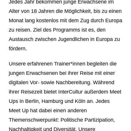
Jedes Jahr bekommen junge Erwachsene im
Alter von 18 Jahren die Möglichkeit, bis zu einen
Monat lang kostenlos mit dem Zug durch Europa
zu reisen. Ziel des Programms ist es, den
Austausch zwischen Jugendlichen in Europa zu
fördern.
Unsere erfahrenen Trainer*innen begleiten die
jungen Erwachsenen bei ihrer Reise mit einer
digitalen Vor- sowie Nachbereitung. Während
ihrer Reisezeit bietet InterCultur außerdem Meet
Ups in Berlin, Hamburg und Köln an. Jedes
Meet Up hat dabei einen anderen
Themenschwerpunkt: Politische Partizipation,
Nachhaltigkeit und Diversität. Unsere