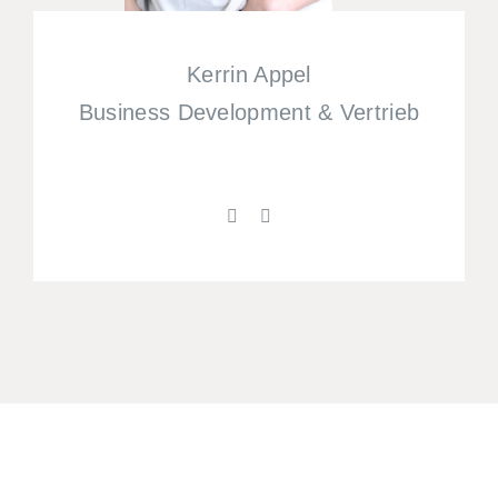
Kerrin Appel
Business Development & Vertrieb