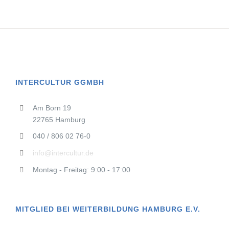
INTERCULTUR GGMBH
Am Born 19
22765 Hamburg
040 / 806 02 76-0
info@intercultur.de
Montag - Freitag: 9:00 - 17:00
MITGLIED BEI WEITERBILDUNG HAMBURG E.V.