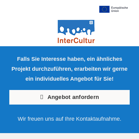
Falls Sie Interesse haben, ein ähnliches
Projekt durchzuführen, erarbeiten wir gerne
ein individuelles Angebot für Sie!
Angebot anfordern
Wir freuen uns auf Ihre Kontaktaufnahme.