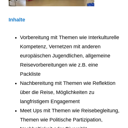
Inhalte
Vorbereitung mit Themen wie Interkulturelle
Kompetenz, Vernetzen mit anderen
europäischen Jugendlichen, allgemeine
Reisevorbereitungen wie z.B. eine
Packliste
Nachbereitung mit Themen wie Reflektion
über die Reise, Möglichkeiten zu
langfristigem Engagement
Meet Ups mit Themen wie Reisebegleitung,
Themen wie Politische Partizipation,