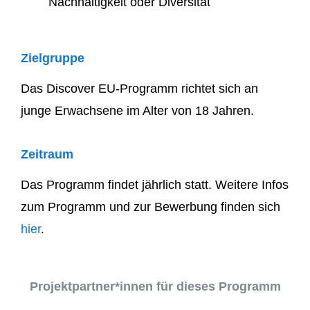
Nachhaltigkeit oder Diversität
Zielgruppe
Das Discover EU-Programm richtet sich an
ju
nge Erwachsene im Alter von 18 Jahren.
Zeitraum
Das Programm findet jährlich statt. Weitere Infos
zum Programm und zur Bewerbung finden sich
hier
.
Projektpartner*innen für dieses Programm