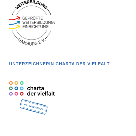
UNTERZEICHNERIN CHARTA DER VIELFALT