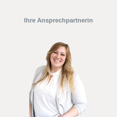
Ihre Ansprechpartnerin