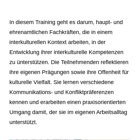
In diesem Training geht es darum, haupt- und
ehrenamtlichen Fachkräften, die in einem
interkulturellen Kontext arbeiten, in der
Entwicklung
ihrer interkulturelle Kompetenzen
zu
ünterstützen
. Die Teilnehmenden reflektieren
ihre eigenen Prägungen sowie ihre Offenheit für
kulturelle Vielfalt. Sie lernen verschiedene
Kommunikations- und Konfliktpräferenzen
kennen und erarbeiten einen praxisorientierten
Umgang damit, der sie im eigenen Arbeitsalltag
unterstützt.