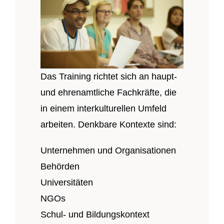
Das Training richtet sich an haupt-
und ehrenamtliche Fachkräfte, die
in einem interkulturellen Umfeld
arbeiten. Denkbare Kontexte sind:
Unternehmen und Organisationen
Behörden
Universitäten
NGOs
Schul- und Bildungskontext