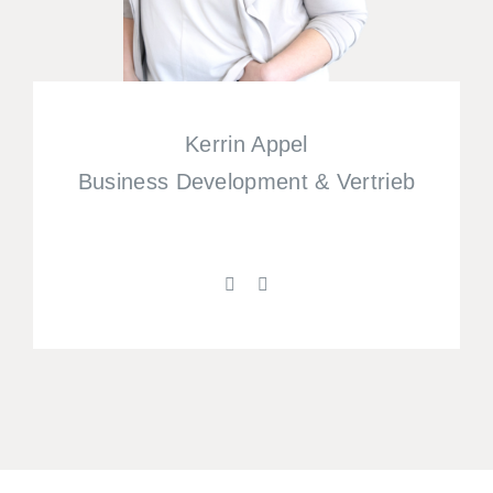
Kerrin Appel
Business Development & Vertrieb