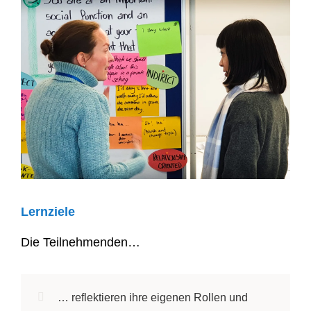
Lernziele
Die Teilnehmenden…
… reflektieren ihre eigenen Rollen und