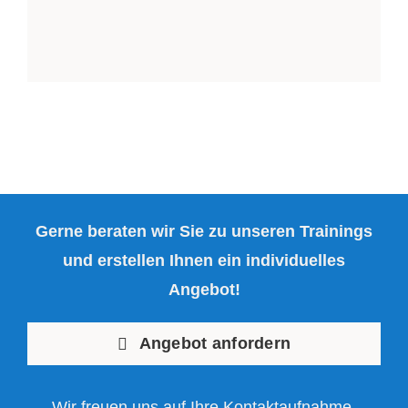
Gerne beraten wir Sie zu unseren Trainings
und erstellen Ihnen ein individuelles
Angebot!
Angebot anfordern
Wir freuen uns auf Ihre Kontaktaufnahme.