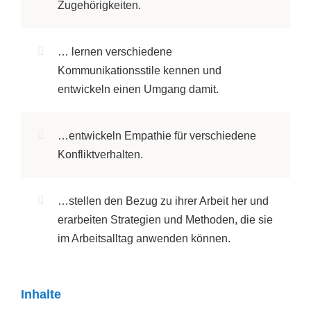
Zugehörigkeiten.
… lernen verschiedene
Kommunikationsstile kennen und
entwickeln einen Umgang damit.
…entwickeln Empathie für verschiedene
Konfliktverhalten.
…stellen den Bezug zu ihrer Arbeit her und
erarbeiten Strategien und Methoden, die sie
im Arbeitsalltag anwenden können.
Inhalte