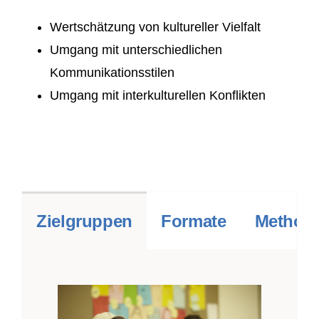
Wertschätzung von kultureller Vielfalt
Umgang mit unterschiedlichen
Kommunikationsstilen
Umgang mit interkulturellen Konflikten
Zielgruppen
Formate
Methodi