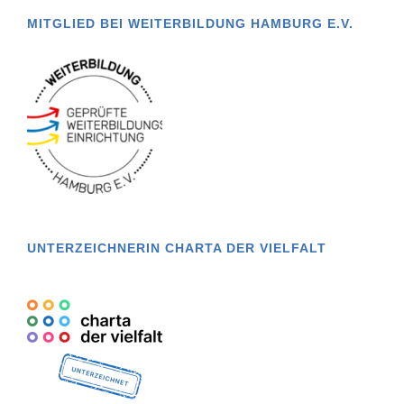
MITGLIED BEI WEITERBILDUNG HAMBURG E.V.
UNTERZEICHNERIN CHARTA DER VIELFALT