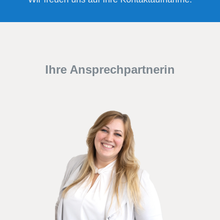
Ihre Ansprechpartnerin