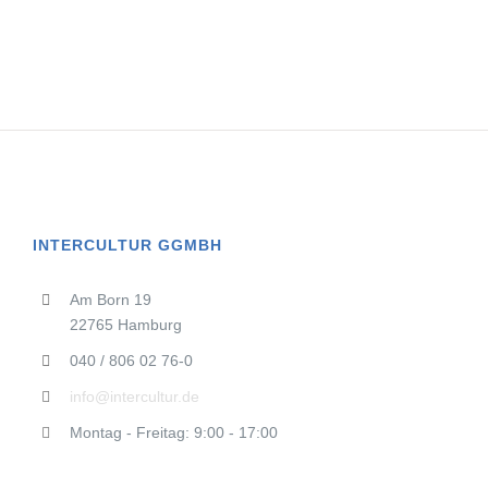
INTERCULTUR GGMBH
Am Born 19
22765 Hamburg
040 / 806 02 76-0
info@intercultur.de
Montag - Freitag: 9:00 - 17:00