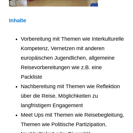
Inhalte
Vorbereitung mit Themen wie Interkulturelle
Kompetenz, Vernetzen mit anderen
europäischen Jugendlichen, allgemeine
Reisevorbereitungen wie z.B. eine
Packliste
Nachbereitung mit Themen wie Reflektion
über die Reise, Möglichkeiten zu
langfristigem Engagement
Meet Ups mit Themen wie Reisebegleitung,
Themen wie Politische Partizipation,