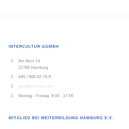
INTERCULTUR GGMBH
Am Born 19
22765 Hamburg
040 / 806 02 76-0
info@intercultur.de
Montag - Freitag: 9:00 - 17:00
MITGLIED BEI WEITERBILDUNG HAMBURG E.V.