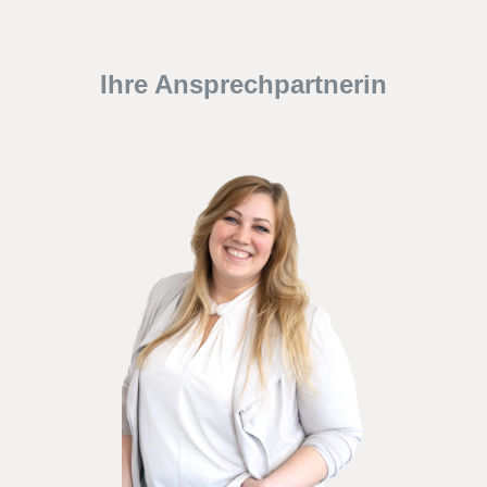
Ihre Ansprechpartnerin