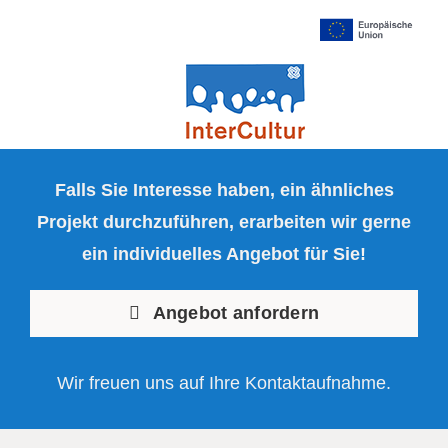
Falls Sie Interesse haben, ein ähnliches
Projekt durchzuführen, erarbeiten wir gerne
ein individuelles Angebot für Sie!
Angebot anfordern
Wir freuen uns auf Ihre Kontaktaufnahme.