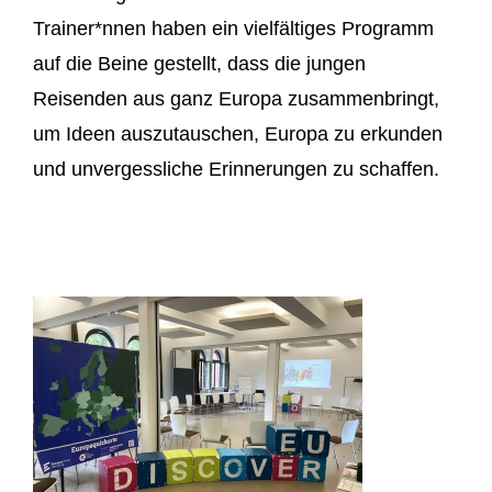
Trainer*nnen haben ein vielfältiges Programm
auf die Beine gestellt, dass die jungen
Reisenden aus ganz Europa zusammenbringt,
um Ideen auszutauschen, Europa zu erkunden
und unvergessliche Erinnerungen zu schaffen.