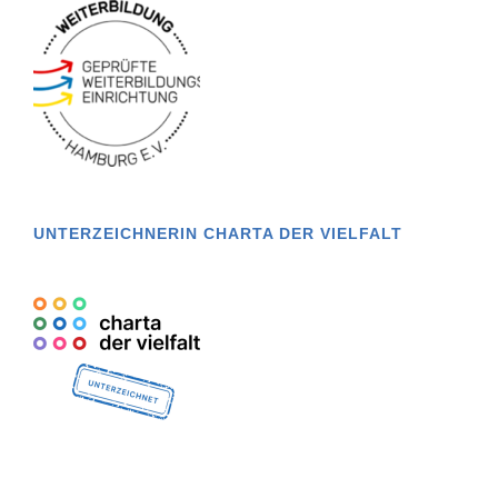
UNTERZEICHNERIN CHARTA DER VIELFALT