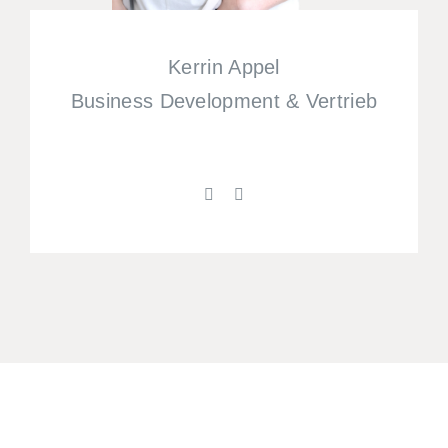
Kerrin Appel
Business Development & Vertrieb