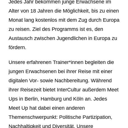
Jedes Jahr bekommen junge Erwachsene im
Alter von 18 Jahren die Möglichkeit, bis zu einen
Monat lang kostenlos mit dem Zug durch Europa
zu reisen. Ziel des Programms ist es, den
Austausch zwischen Jugendlichen in Europa zu
fördern.
Unsere erfahrenen Trainer*innen begleiten die
jungen Erwachsenen bei ihrer Reise mit einer
digitalen Vor- sowie Nachbereitung. Während
ihrer Reisezeit bietet InterCultur außerdem Meet
Ups in Berlin, Hamburg und Köln an. Jedes
Meet Up hat dabei einen anderen
Themenschwerpunkt: Politische Partizipation,
Nachhaltigkeit und Diversität. Unsere