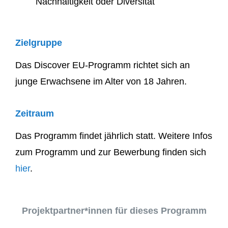
Nachhaltigkeit oder Diversität
Zielgruppe
Das Discover EU-Programm richtet sich an
ju
nge Erwachsene im Alter von 18 Jahren.
Zeitraum
Das Programm findet jährlich statt. Weitere Infos
zum Programm und zur Bewerbung finden sich
hier
.
Projektpartner*innen für dieses Programm