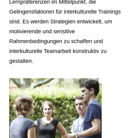
Lernpräferenzen im Mittelpunkt, die
Gelingensfaktoren für interkulturelle Trainings
sind.
Es werden Strategien entwickelt, um
motivierende und sensitive
Rahmenbedingungen zu schaffen und
interkulturelle Teamarbeit konstruktiv zu
gestalten.