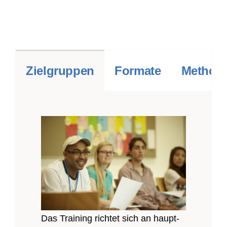
Zielgruppen
Formate
Methodi
Das Training richtet sich an haupt-