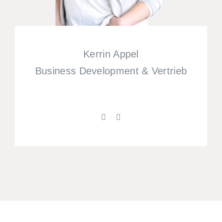
Kerrin Appel
Business Development & Vertrieb