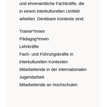
und ehrenamtliche Fachkräfte, die
in einem interkulturellen Umfeld
arbeiten. Denkbare Kontexte sind:
Trainer*innen
Pädagog*innen
Lehrkräfte
Fach- und Führungskräfte in
interkulturellen Kontexten
Mitarbeitende in der internationalen
Jugendarbeit
Mitarbeitende an Hochschulen