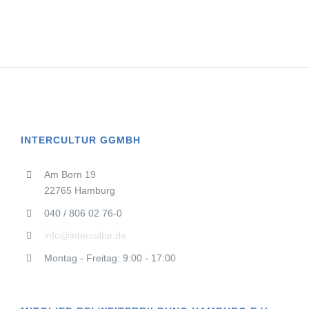
INTERCULTUR GGMBH
Am Born 19
22765 Hamburg
040 / 806 02 76-0
info@intercultur.de
Montag - Freitag: 9:00 - 17:00