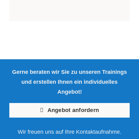
Gerne beraten wir Sie zu unseren Trainings
und erstellen Ihnen ein individuelles
Angebot!
Angebot anfordern
Wir freuen uns auf Ihre Kontaktaufnahme.