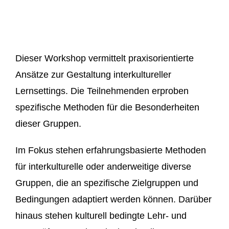
Dieser Workshop vermittelt praxisorientierte
Ansätze zur Gestaltung interkultureller
Lernsettings. Die Teilnehmenden erproben
spezifische Methoden für die Besonderheiten
dieser Gruppen.
Im Fokus stehen erfahrungsbasierte Methoden
für interkulturelle oder anderweitige diverse
Gruppen, die an spezifische Zielgruppen und
Bedingungen adaptiert werden können.
Darüber
hinaus stehen kulturell bedingte Lehr- und