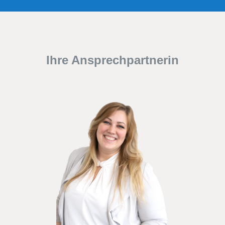
Ihre Ansprechpartnerin