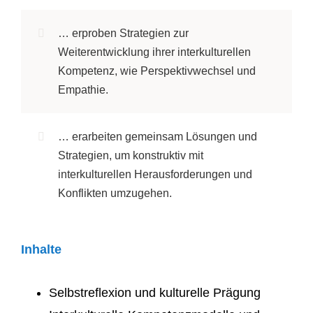
… erproben Strategien zur
Weiterentwicklung ihrer interkulturellen
Kompetenz, wie Perspektivwechsel und
Empathie.
… erarbeiten gemeinsam Lösungen und
Strategien, um konstruktiv mit
interkulturellen Herausforderungen und
Konflikten umzugehen.
Inhalte
Selbstreflexion und kulturelle Prägung