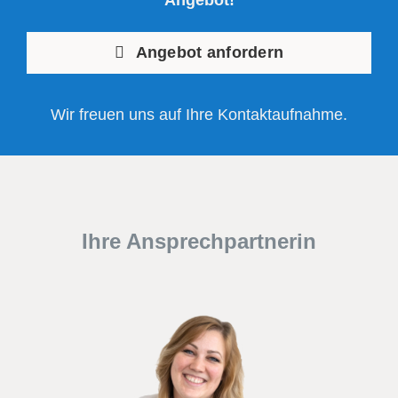
Angebot anfordern
Wir freuen uns auf Ihre Kontaktaufnahme.
Ihre Ansprechpartnerin