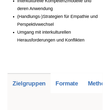
Interkulturelle Kompetenzmodelle und
deren Anwendung
(Handlungs-)Strategien für Empathie und
Perspektivwechsel
Umgang mit interkulturellen
Herausforderungen und Konflikten
Zielgruppen
Formate
Methodi