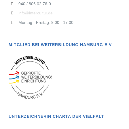
040 / 806 02 76-0
info@intercultur.de
Montag - Freitag: 9:00 - 17:00
MITGLIED BEI WEITERBILDUNG HAMBURG E.V.
UNTERZEICHNERIN CHARTA DER VIELFALT