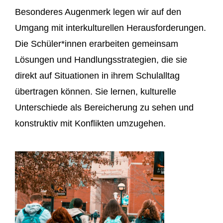
Besonderes Augenmerk legen wir auf den
Umgang mit interkulturellen
Herausforderungen.
Die Schüler*innen erarbeiten gemeinsam
Lösungen und Handlungss
trategien, die sie
direkt auf Situationen in ihrem Schulalltag
übertragen können. Sie
lernen, kulturelle
Unterschiede als Bereicherung zu sehen und
konstruktiv mit
Konflikten umzugehen.