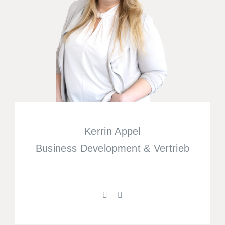
Kerrin Appel
Business Development & Vertrieb