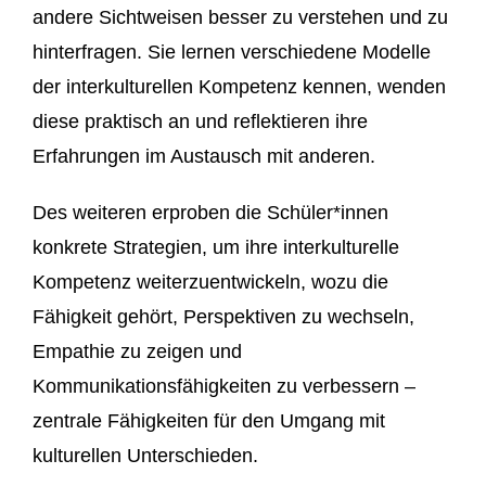
andere Sichtweisen besser zu verstehen und zu
hinterfragen.
Sie lernen verschiedene Modelle
der interkulturellen Kompetenz kennen, wenden
diese praktisch an und reflektieren ihre
Erfahrungen im Austausch mit anderen.
Des weiteren erproben die Schüler*innen
konkrete Strategien, um ihre interkulturelle
Kompetenz weiterzuentwickeln, wozu die
Fähigkeit gehört, Perspektiven zu
wechseln,
Empathie zu zeigen und
Kommunikationsfähigkeiten zu verbessern –
zentrale Fähigkeiten für den Umgang mit
kulturellen Unterschieden.