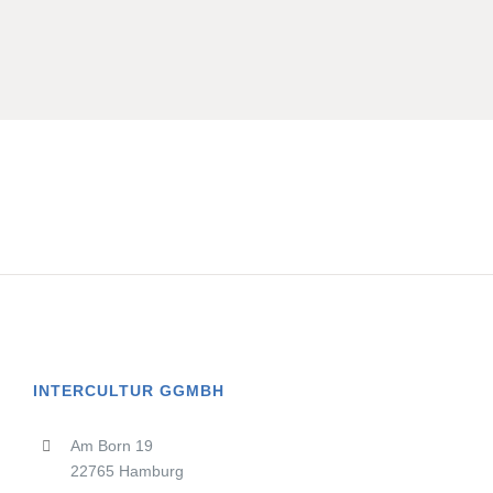
INTERCULTUR GGMBH
Am Born 19
22765 Hamburg