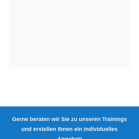
Gerne beraten wir Sie zu unseren Trainings
und erstellen Ihnen ein individuelles
Angebot!