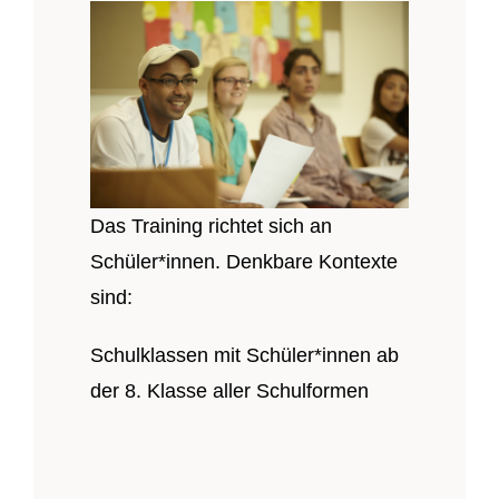
Das Training richtet sich an
Schüler*innen. Denkbare Kontexte
sind:
Schulklassen mit Schüler*innen ab
der 8. Klasse
​ a
ller Schulformen