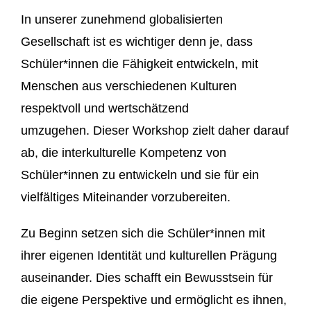
In unserer zunehmend globalisierten
Gesellschaft ist es wichtiger denn je, dass
Schüler*innen die Fähigkeit entwickeln, mit
Menschen aus verschiedenen Kulturen
respektvoll und wertschätzend
umzugehen.
Dieser Workshop zielt daher darauf
ab, die interkulturelle Kompetenz von
Schüler*innen zu
entwickeln und sie für ein
vielfältiges Miteinander vorzubereiten.
Zu Beginn setzen sich die Schüler*innen mit
ihrer eigenen Identität und kulturellen
Prägung
auseinander. Dies schafft ein Bewusstsein für
die eigene Perspektive und
ermöglicht es ihnen,