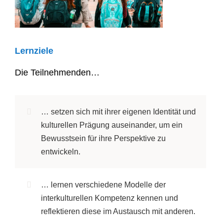
Lernziele
Die Teilnehmenden…
… setzen sich mit ihrer eigenen Identität und
kulturellen Prägung auseinander, um ein
Bewusstsein für ihre Perspektive zu
entwickeln.
… lernen verschiedene Modelle der
interkulturellen Kompetenz kennen und
reflektieren diese im Austausch mit anderen.