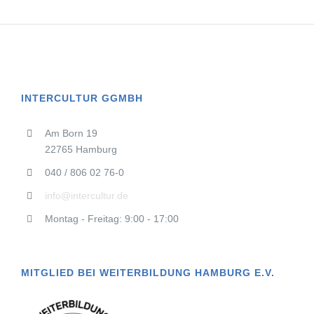
INTERCULTUR GGMBH
Am Born 19
22765 Hamburg
040 / 806 02 76-0
info@intercultur.de
Montag - Freitag: 9:00 - 17:00
MITGLIED BEI WEITERBILDUNG HAMBURG E.V.