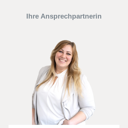
Ihre Ansprechpartnerin