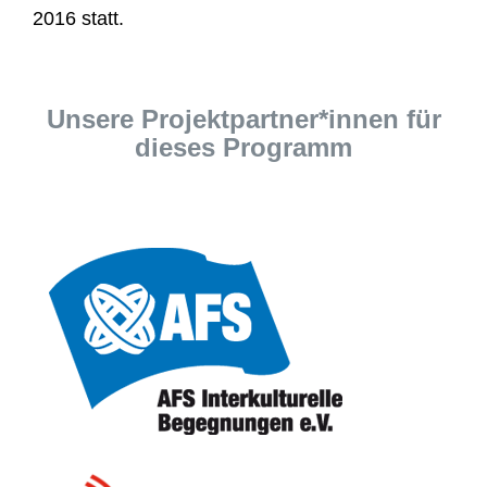
2016 statt.
Unsere Projektpartner*innen für
dieses Programm