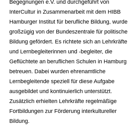
Begegnungen e.V. und durchgeführt von
InterCultur in Zusammenarbeit mit dem HIBB
Hamburger Institut für berufliche Bildung, wurde
großzügig von der Bundeszentrale für politische
Bildung gefördert. Es richtete sich an Lehrkräfte
und Lernbegleiterinnen und -begleiter, die
Geflüchtete an beruflichen Schulen in Hamburg
betreuen. Dabei wurden ehrenamtliche
Lernbegleitende speziell für diese Aufgabe
ausgebildet und kontinuierlich unterstützt.
Zusätzlich erhielten Lehrkräfte regelmäßige
Fortbildungen zur Förderung interkultureller
Bildung.