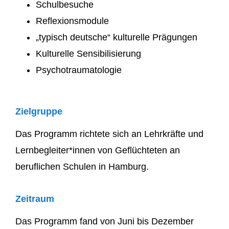
Schulbesuche
Reflexionsmodule
„typisch deutsche“ kulturelle Prägungen
Kulturelle Sensibilisierung
Psychotraumatologie
Zielgruppe
Das Programm richtete sich an Lehrkräfte und
Lernbegleiter*innen von Geflüchteten an
beruflichen Schulen in Hamburg.
Zeitraum
Das Programm fand von Juni bis Dezember