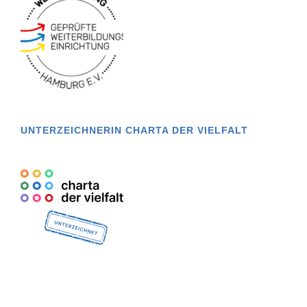
UNTERZEICHNERIN CHARTA DER VIELFALT