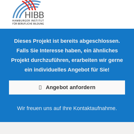
Dieses Projekt ist bereits abgeschlossen.
Falls Sie Interesse haben, ein ähnliches
Projekt durchzuführen, erarbeiten wir gerne
ein individuelles Angebot für Sie!
Angebot anfordern
Wir freuen uns auf Ihre Kontaktaufnahme.