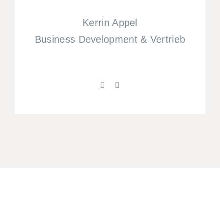
Kerrin Appel
Business Development & Vertrieb