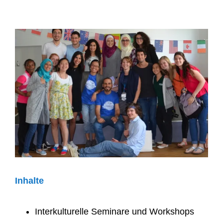
Inhalte
Interkulturelle Seminare und Workshops