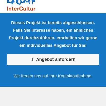
Dieses Projekt ist bereits abgeschlossen.
Falls Sie Interesse haben, ein ähnliches
Projekt durchzuführen, erarbeiten wir gerne
ein individuelles Angebot für Sie!
Angebot anfordern
Wir freuen uns auf Ihre Kontaktaufnahme.