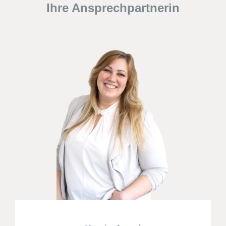
Ihre Ansprechpartnerin