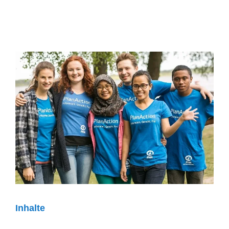
Inhalte