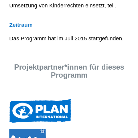
Umsetzung von Kinderrechten einsetzt, teil.
Zeitraum
Das Programm hat im Juli 2015 stattgefunden.
Projektpartner*innen für dieses
Programm