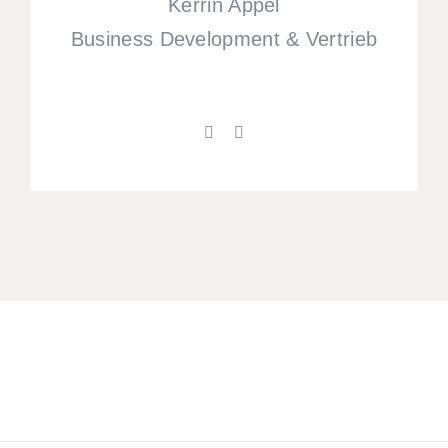
Kerrin Appel
Business Development & Vertrieb