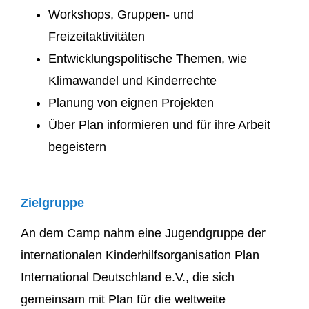
Workshops, Gruppen- und
Freizeitaktivitäten
Entwicklungspolitische Themen, wie
Klimawandel und Kinderrechte
Planung von eignen Projekten
Über Plan informieren und für ihre Arbeit
begeistern
Zielgruppe
An dem Camp nahm eine Jugendgruppe
der
internationalen Kinderhilfsorganisation Plan
International Deutschland e.V.
,
die sich
gemeinsam mit Plan für die weltweite