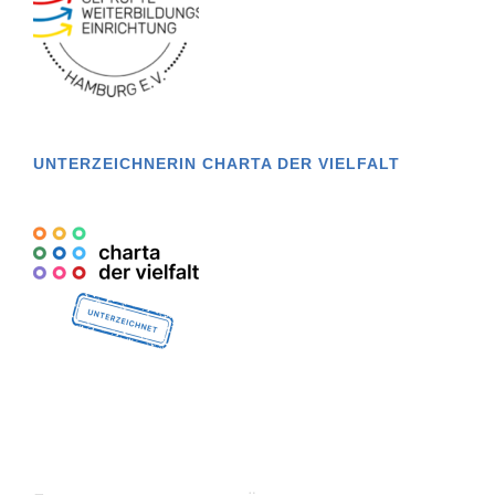
UNTERZEICHNERIN CHARTA DER VIELFALT