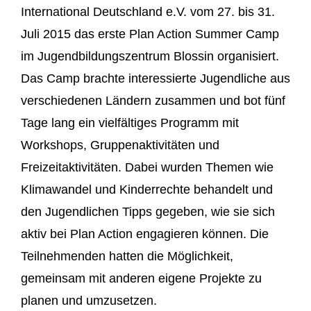
International Deutschland e.V. vom 27. bis 31.
Juli 2015 das erste Plan Action Summer Camp
im Jugendbildungszentrum Blossin organisiert.
Das Camp brachte interessierte Jugendliche aus
verschiedenen Ländern zusammen und bot fünf
Tage lang ein vielfältiges Programm mit
Workshops, Gruppenaktivitäten und
Freizeitaktivitäten. Dabei wurden Themen wie
Klimawandel und Kinderrechte behandelt und
den Jugendlichen Tipps gegeben, wie sie sich
aktiv bei Plan Action engagieren können. Die
Teilnehmenden hatten die Möglichkeit,
gemeinsam mit anderen eigene Projekte zu
planen und umzusetzen.