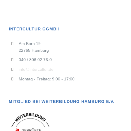
INTERCULTUR GGMBH
Am Born 19
22765 Hamburg
040 / 806 02 76-0
info@intercultur.de
Montag - Freitag: 9:00 - 17:00
MITGLIED BEI WEITERBILDUNG HAMBURG E.V.