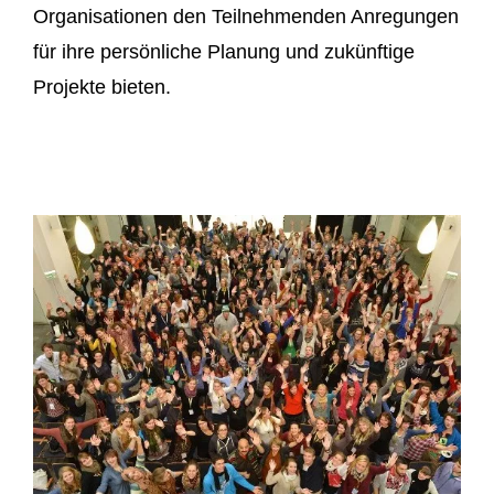
Organisationen den Teilnehmenden Anregungen
für ihre persönliche Planung und zukünftige
Projekte bieten.