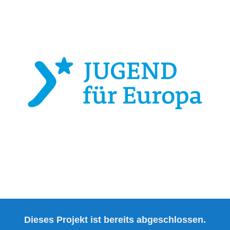
Dieses Projekt ist bereits abgeschlossen.