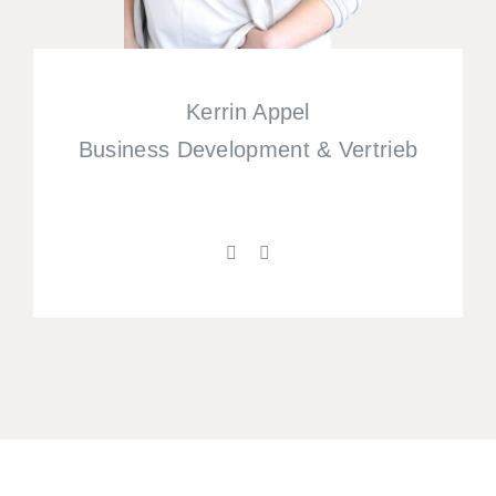
Kerrin Appel
Business Development & Vertrieb