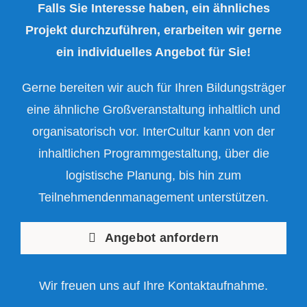
Falls Sie Interesse haben, ein ähnliches
Projekt durchzuführen, erarbeiten wir gerne
ein individuelles Angebot für Sie!
Gerne bereiten wir auch für Ihren Bildungsträger
eine ähnliche Großveranstaltung inhaltlich und
organisatorisch vor. InterCultur kann von der
inhaltlichen Programmgestaltung, über die
logistische Planung, bis hin zum
Teilnehmendenmanagement unterstützen.
Angebot anfordern
Wir freuen uns auf Ihre Kontaktaufnahme.