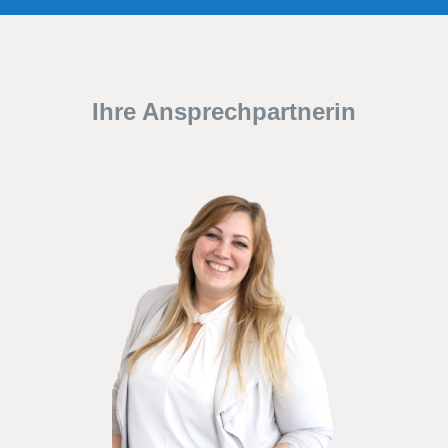
Ihre Ansprechpartnerin