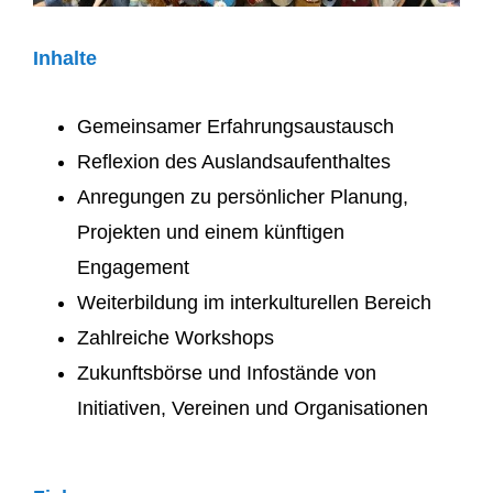
Inhalte
Gemeinsamer Erfahrungsaustausch
Reflexion des Auslandsaufenthaltes
Anregungen zu persönlicher Planung,
Projekten und einem künftigen
Engagement
Weiterbildung im interkulturellen Bereich
Zahlreiche Workshops
Zukunftsbörse und Infostände von
Initiativen, Vereinen und Organisationen