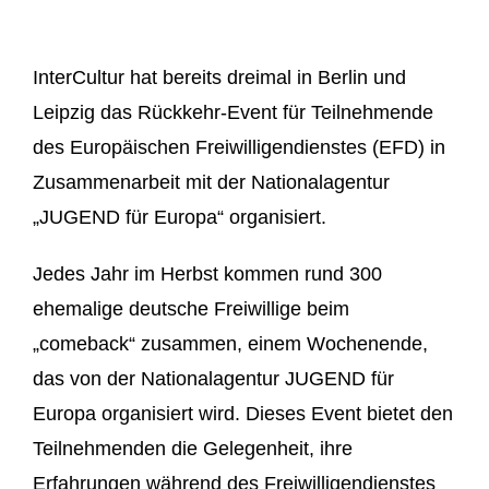
InterCultur hat bereits dreimal in Berlin und
Leipzig das Rückkehr-Event für Teilnehmende
des Europäischen Freiwilligendienstes (EFD) in
Zusammenarbeit mit der Nationalagentur
„JUGEND für Europa“ organisiert.
Jedes Jahr im Herbst kommen rund 300
ehemalige deutsche Freiwillige beim
„comeback“ zusammen, einem Wochenende,
das von der Nationalagentur JUGEND für
Europa organisiert wird. Dieses Event bietet den
Teilnehmenden die Gelegenheit, ihre
Erfahrungen während des Freiwilligendienstes