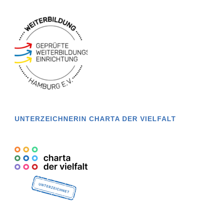
UNTERZEICHNERIN CHARTA DER VIELFALT