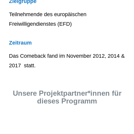
Zielgruppe
Teilnehmende des europäischen
Freiwilligendienstes (EFD)
Zeitraum
Das Comeback fand im November 2012, 2014 &
2017 statt.
Unsere Projektpartner*innen für
dieses Programm