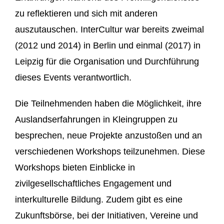
zu reflektieren und sich mit anderen
auszutauschen. InterCultur war bereits zweimal
(2012 und 2014) in Berlin und einmal (2017) in
Leipzig für die Organisation und Durchführung
dieses Events verantwortlich.
Die Teilnehmenden haben die Möglichkeit, ihre
Auslandserfahrungen in Kleingruppen zu
besprechen, neue Projekte anzustoßen und an
verschiedenen Workshops teilzunehmen. Diese
Workshops bieten Einblicke in
zivilgesellschaftliches Engagement und
interkulturelle Bildung. Zudem gibt es eine
Zukunftsbörse, bei der Initiativen, Vereine und