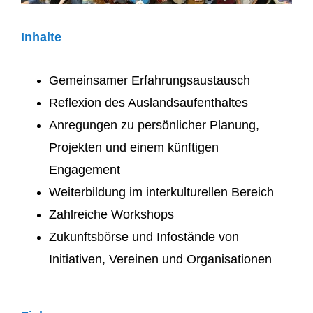
Inhalte
Gemeinsamer Erfahrungsaustausch
Reflexion des Auslandsaufenthaltes
Anregungen zu persönlicher Planung,
Projekten und einem künftigen
Engagement
Weiterbildung im interkulturellen Bereich
Zahlreiche Workshops
Zukunftsbörse und Infostände von
Initiativen, Vereinen und Organisationen