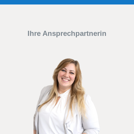
Ihre Ansprechpartnerin