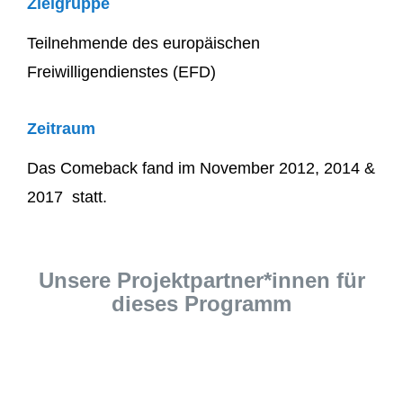
Zielgruppe
Teilnehmende des europäischen
Freiwilligendienstes (EFD)
Zeitraum
Das Comeback fand im November 2012, 2014 &
2017 statt.
Unsere Projektpartner*innen für
dieses Programm