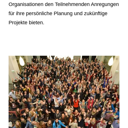
Organisationen den Teilnehmenden Anregungen
für ihre persönliche Planung und zukünftige
Projekte bieten.