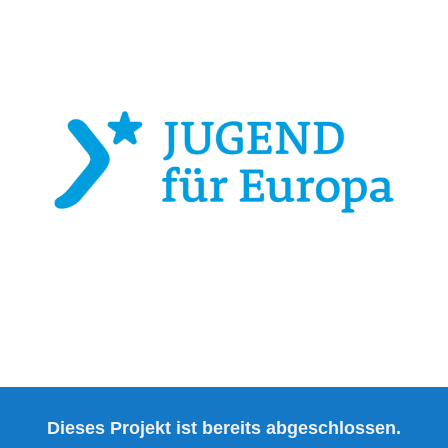
Dieses Projekt ist bereits abgeschlossen.