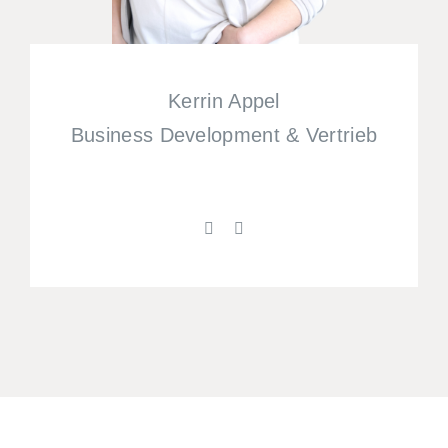
Kerrin Appel
Business Development & Vertrieb