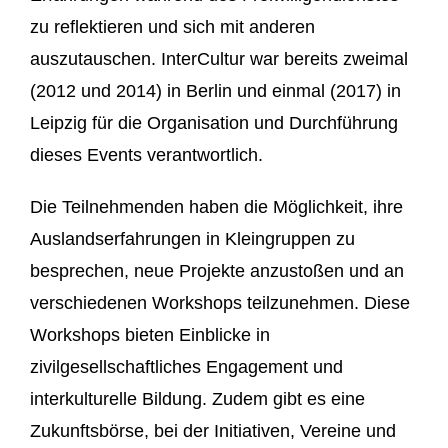
zu reflektieren und sich mit anderen
auszutauschen. InterCultur war bereits zweimal
(2012 und 2014) in Berlin und einmal (2017) in
Leipzig für die Organisation und Durchführung
dieses Events verantwortlich.
Die Teilnehmenden haben die Möglichkeit, ihre
Auslandserfahrungen in Kleingruppen zu
besprechen, neue Projekte anzustoßen und an
verschiedenen Workshops teilzunehmen. Diese
Workshops bieten Einblicke in
zivilgesellschaftliches Engagement und
interkulturelle Bildung. Zudem gibt es eine
Zukunftsbörse, bei der Initiativen, Vereine und