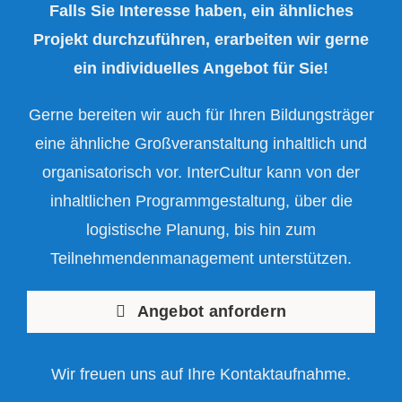
Falls Sie Interesse haben, ein ähnliches
Projekt durchzuführen, erarbeiten wir gerne
ein individuelles Angebot für Sie!
Gerne bereiten wir auch für Ihren Bildungsträger
eine ähnliche Großveranstaltung inhaltlich und
organisatorisch vor. InterCultur kann von der
inhaltlichen Programmgestaltung, über die
logistische Planung, bis hin zum
Teilnehmendenmanagement unterstützen.
Angebot anfordern
Wir freuen uns auf Ihre Kontaktaufnahme.