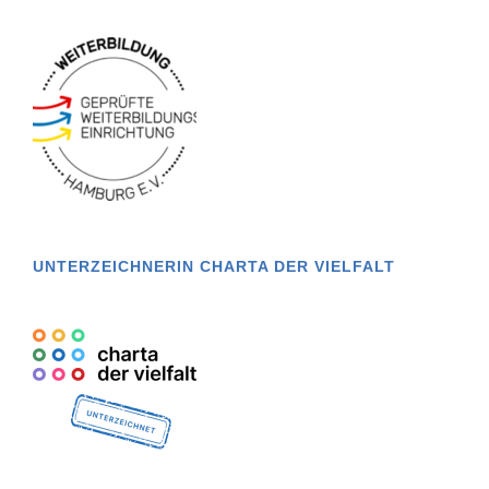
UNTERZEICHNERIN CHARTA DER VIELFALT