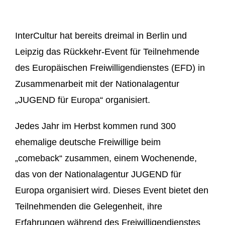
InterCultur hat bereits dreimal in Berlin und
Leipzig das Rückkehr-Event für Teilnehmende
des Europäischen Freiwilligendienstes (EFD) in
Zusammenarbeit mit der Nationalagentur
„JUGEND für Europa“ organisiert.
Jedes Jahr im Herbst kommen rund 300
ehemalige deutsche Freiwillige beim
„comeback“ zusammen, einem Wochenende,
das von der Nationalagentur JUGEND für
Europa organisiert wird. Dieses Event bietet den
Teilnehmenden die Gelegenheit, ihre
Erfahrungen während des Freiwilligendienstes