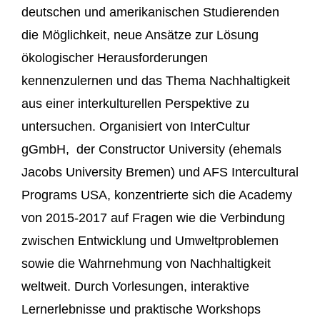
deutschen und amerikanischen Studierenden
die Möglichkeit, neue Ansätze zur Lösung
ökologischer Herausforderungen
kennenzulernen und das Thema Nachhaltigkeit
aus einer interkulturellen Perspektive zu
untersuchen. Organisiert von InterCultur
gGmbH, der Constructor University (ehemals
Jacobs University Bremen) und AFS Intercultural
Programs USA, konzentrierte sich die Academy
von 2015-2017 auf Fragen wie die Verbindung
zwischen Entwicklung und Umweltproblemen
sowie die Wahrnehmung von Nachhaltigkeit
weltweit. Durch Vorlesungen, interaktive
Lernerlebnisse und praktische Workshops