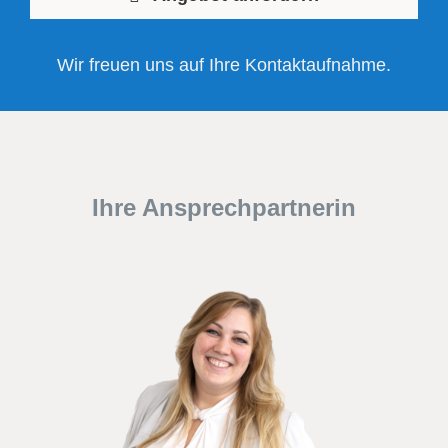
Wir freuen uns auf Ihre Kontaktaufnahme.
Ihre Ansprechpartnerin