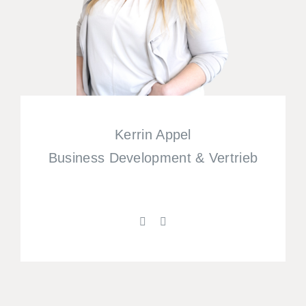
Kerrin Appel
Business Development & Vertrieb