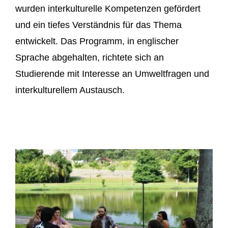
wurden interkulturelle Kompetenzen gefördert
und ein tiefes Verständnis für das Thema
entwickelt. Das Programm, in englischer
Sprache abgehalten, richtete sich an
Studierende mit Interesse an Umweltfragen und
interkulturellem Austausch.