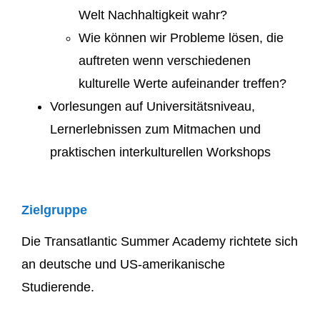
Welt Nachhaltigkeit wahr?
Wie können wir Probleme lösen, die
auftreten wenn verschiedenen
kulturelle Werte aufeinander treffen?
Vorlesungen auf Universitätsniveau,
Lernerlebnissen zum Mitmachen und
praktischen interkulturellen Workshops
Zielgruppe
Die Transatlantic Summer Academy richtete sich
an deutsche und US-amerikanische
Studierende.