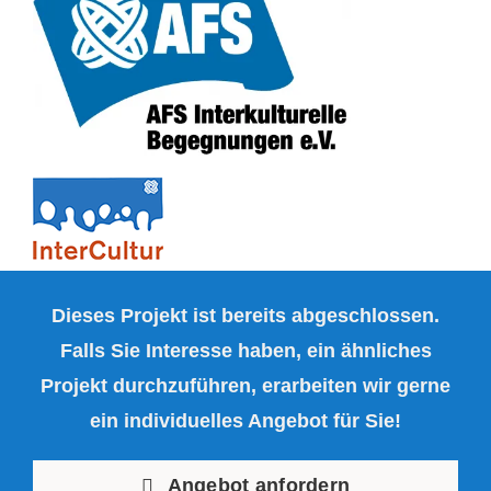
Dieses Projekt ist bereits abgeschlossen.
Falls Sie Interesse haben, ein ähnliches
Projekt durchzuführen, erarbeiten wir gerne
ein individuelles Angebot für Sie!
Angebot anfordern