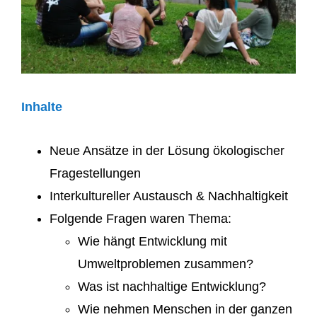
Inhalte
Neue Ansätze in der Lösung ökologischer
Fragestellungen
Interkultureller Austausch & Nachhaltigkeit
Folgende Fragen waren Thema:
Wie hängt Entwicklung mit
Umweltproblemen zusammen?
Was ist nachhaltige Entwicklung?
Wie nehmen Menschen in der ganzen