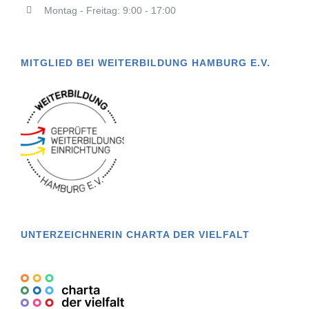
Montag - Freitag: 9:00 - 17:00
MITGLIED BEI WEITERBILDUNG HAMBURG E.V.
UNTERZEICHNERIN CHARTA DER VIELFALT