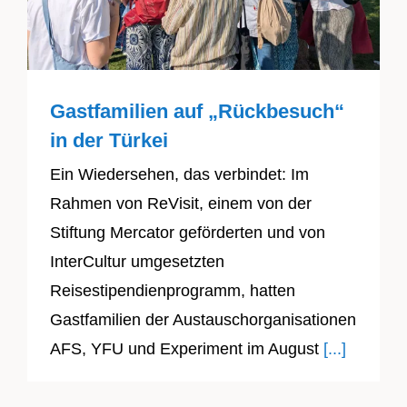
Gastfamilien auf „Rückbesuch“
in der Türkei
Ein Wiedersehen, das verbindet: Im
Rahmen von ReVisit, einem von der
Stiftung Mercator geförderten und von
InterCultur umgesetzten
Reisestipendienprogramm, hatten
Gastfamilien der Austauschorganisationen
AFS, YFU und Experiment im August
[...]