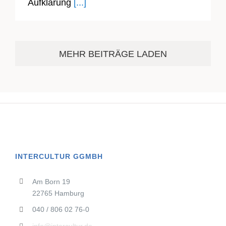
Aufklärung
[...]
MEHR BEITRÄGE LADEN
INTERCULTUR GGMBH
Am Born 19
22765 Hamburg
040 / 806 02 76-0