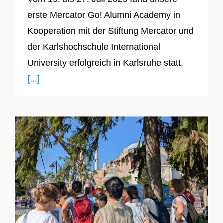
erste Mercator Go! Alumni Academy in
Kooperation mit der Stiftung Mercator und
der Karlshochschule International
University erfolgreich in Karlsruhe statt.
[...]