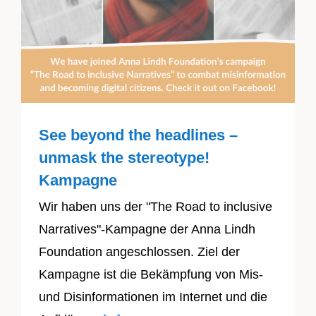
See beyond the headlines –
unmask the stereotype!
Kampagne
Wir haben uns der "The Road to inclusive
Narratives"-Kampagne der Anna Lindh
Foundation angeschlossen. Ziel der
Kampagne ist die Bekämpfung von Mis-
und Disinformationen im Internet und die