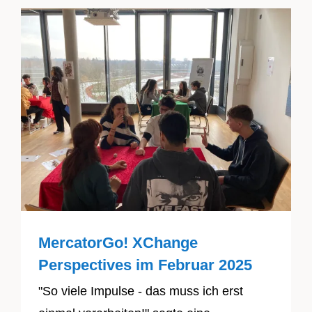
MercatorGo! XChange
Perspectives im Februar 2025
"So viele Impulse - das muss ich erst