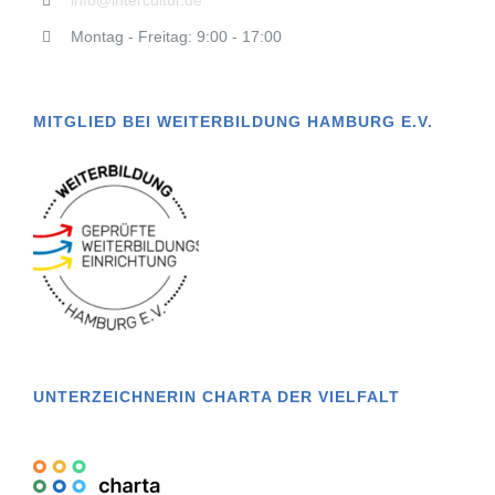
info@intercultur.de
Montag - Freitag: 9:00 - 17:00
MITGLIED BEI WEITERBILDUNG HAMBURG E.V.
UNTERZEICHNERIN CHARTA DER VIELFALT