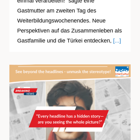
einmal verarbeiten!" sagte eine
Gastmutter am zweiten Tag des
Weiterbildungswochenendes. Neue
Perspektiven auf das Zusammenleben als
Gastfamilie und die Türkei entdecken,
[...]