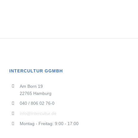
INTERCULTUR GGMBH
Am Born 19
22765 Hamburg
040 / 806 02 76-0
info@intercultur.de
Montag - Freitag: 9:00 - 17:00