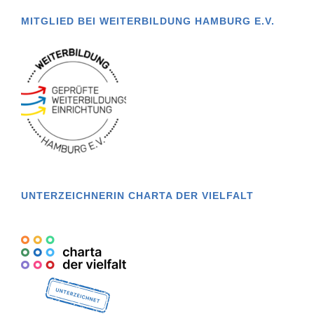
MITGLIED BEI WEITERBILDUNG HAMBURG E.V.
UNTERZEICHNERIN CHARTA DER VIELFALT