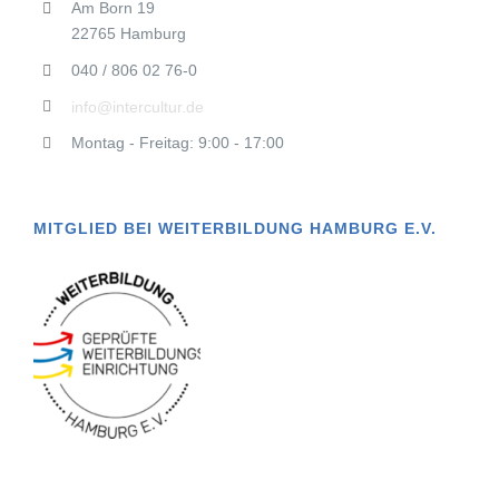
Am Born 19
22765 Hamburg
040 / 806 02 76-0
info@intercultur.de
Montag - Freitag: 9:00 - 17:00
MITGLIED BEI WEITERBILDUNG HAMBURG E.V.