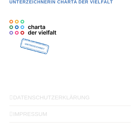
UNTERZEICHNERIN CHARTA DER VIELFALT
DATENSCHUTZERKLÄRUNG
IMPRESSUM