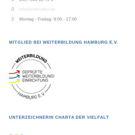
info@intercultur.de
Montag - Freitag: 9:00 - 17:00
MITGLIED BEI WEITERBILDUNG HAMBURG E.V.
UNTERZEICHNERIN CHARTA DER VIELFALT